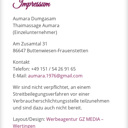
Impressum
Aumara Dumgasam
Thaimassage Aumara
(Einzelunternehmer)
Am Zusamtal 31
86647 Buttenwiesen-Frauenstetten
Kontakt
Telefon: +49 151 / 54 26 91 65
E-Mail:
aumara.1976@gmail.com
Wir sind nicht verpflichtet, an einem
Streitbeilegungsverfahren vor einer
Verbraucherschlichtungsstelle teilzunehmen
und sind dazu auch nicht bereit.
Layout/Design:
Werbeagentur GZ MEDIA –
Wertingen