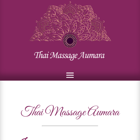
Wellness
Thai Massage Aumara